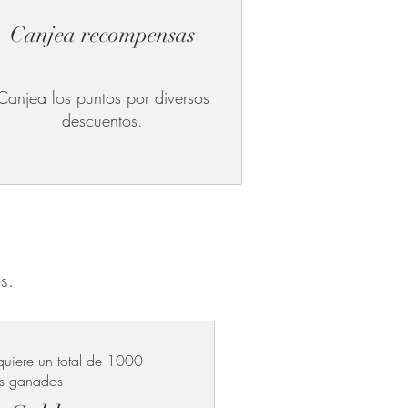
Canjea recompensas
Canjea los puntos por diversos
descuentos.
s.
quiere un total de 1000
os ganados