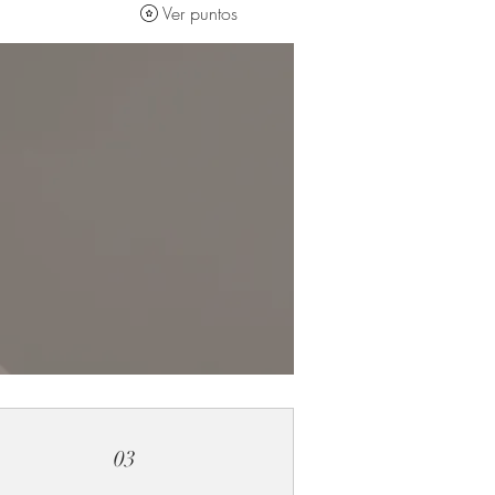
Ver puntos
03